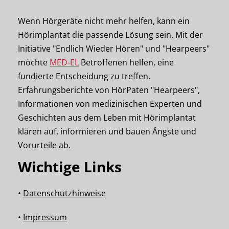
Wenn Hörgeräte nicht mehr helfen, kann ein
Hörimplantat die passende Lösung sein. Mit der
Initiative "Endlich Wieder Hören" und "Hearpeers"
möchte
MED-EL
Betroffenen helfen, eine
fundierte Entscheidung zu treffen.
Erfahrungsberichte von HörPaten "Hearpeers",
Informationen von medizinischen Experten und
Geschichten aus dem Leben mit Hörimplantat
klären auf, informieren und bauen Ängste und
Vorurteile ab.
Wichtige Links
•
Datenschutzhinweise
•
Impressum