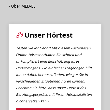
•
Über MED-EL
Unser Hörtest
Testen Sie Ihr Gehör! Mit diesem kostenlosen
Online-Hörtest erhalten Sie schnell und
unkompliziert eine Einschätzung Ihres
Hörvermögens. Ein einfacher Fragebogen hilft
Ihnen dabei, herauszufinden, wie gut Sie in
verschiedenen Situationen hören können.
Beachten Sie bitte, dass unser Hörtest das
Beratungsgespräch mit Ihrem Hörspezialisten
nicht ersetzen kann.