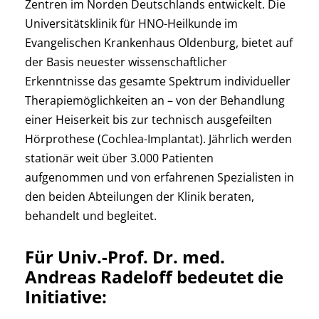
Zentren im Norden Deutschlands entwickelt. Die
Universitätsklinik für HNO-Heilkunde im
Evangelischen Krankenhaus Oldenburg, bietet auf
der Basis neuester wissenschaftlicher
Erkenntnisse das gesamte Spektrum individueller
Therapiemöglichkeiten an – von der Behandlung
einer Heiserkeit bis zur technisch ausgefeilten
Hörprothese (Cochlea-Implantat). Jährlich werden
stationär weit über 3.000 Patienten
aufgenommen und von erfahrenen Spezialisten in
den beiden Abteilungen der Klinik beraten,
behandelt und begleitet.
Für Univ.-Prof. Dr. med.
Andreas Radeloff bedeutet die
Initiative: