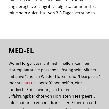
angefertigt. Der Eingriff erfolgt stationär und ist
mit einem Aufenthalt von 3-5 Tagen verbunden.
MED-EL
Wenn Hörgeräte nicht mehr helfen, kann ein
Hörimplantat die passende Lösung sein. Mit der
Initiative "Endlich Wieder Hören" und "Hearpeers"
möchte
MED-EL
Betroffenen helfen, eine
fundierte Entscheidung zu treffen.
Erfahrungsberichte von HörPaten "Hearpeers",
Informationen von medizinischen Experten und