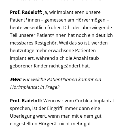
Prof. Radeloff:
Ja, wir implantieren unsere
Patient*innen – gemessen am Hörvermögen –
heute wesentlich früher. D.h. der überwiegende
Teil unserer Patient*innen hat noch ein deutlich
messbares Restgehör. Weil das so ist, werden
heutzutage mehr erwachsene Patienten
implantiert, während sich die Anzahl taub
geborener Kinder nicht geändert hat.
EWH:
Für welche Patient*innen kommt ein
Hörimplantat in Frage?
Prof. Radeloff:
Wenn wir vom Cochlea-Implantat
sprechen, ist der Eingriff immer dann eine
Überlegung wert, wenn man mit einem gut
eingestellten Hörgerät nicht mehr gut