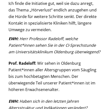
Ich finde die Initiative gut, weil sie dazu anregt,
das Thema „Hörverlust“ endlich anzugehen und
die Hürde für weitere Schritte senkt. Der direkte
Kontakt in spezialisierte Kliniken hilft, längere
Umwege zu vermeiden.
EWH:
Herr Professor Radeloff, welche
Patient*innen sehen Sie in der CI-Sprechstunde
am Universitätsklinikum Oldenburg überwiegend?
Prof. Radeloff:
Wir sehen in Oldenburg
Patient*innen aller Altersgruppen vom Säugling
bis zum hochbetagten Menschen. Der
überwiegende Teil unserer Patient*innen ist im
höheren Erwachsenenalter.
EWH:
Haben sich in den letzten Jahren
Altersstruktur und Indikationen verändert?