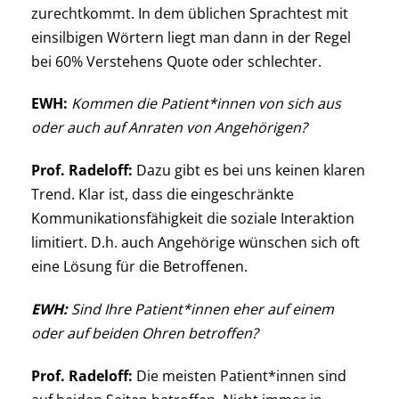
zurechtkommt. In dem üblichen Sprachtest mit
einsilbigen Wörtern liegt man dann in der Regel
bei 60% Verstehens Quote oder schlechter.
EWH:
Kommen die Patient*innen von sich aus
oder auch auf Anraten von Angehörigen?
Prof. Radeloff:
Dazu gibt es bei uns keinen klaren
Trend. Klar ist, dass die eingeschränkte
Kommunikationsfähigkeit die soziale Interaktion
limitiert. D.h. auch Angehörige wünschen sich oft
eine Lösung für die Betroffenen.
EWH:
Sind Ihre Patient*innen eher auf einem
oder auf beiden Ohren betroffen?
Prof. Radeloff:
Die meisten Patient*innen sind