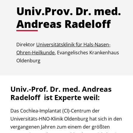
Univ.Prov. Dr. med.
Andreas Radeloff
Direktor
Universitätsklinik für Hals-Nasen-
Ohren-Heilkunde
, Evangelisches Krankenhaus
Oldenburg
Univ.-Prof. Dr. med. Andreas
Radeloff ist Experte weil:
Das Cochlea-Implantat (CI)-Centrum der
Universitäts-HNO-Klinik Oldenburg hat sich in den
vergangenen Jahren zum einem der größten