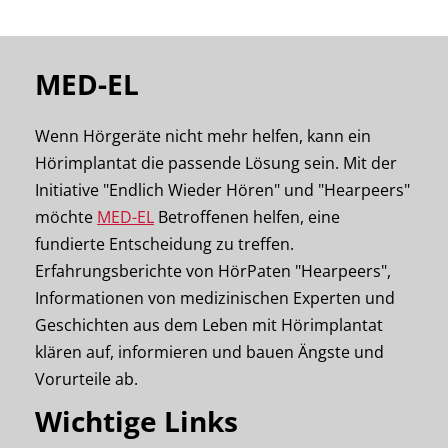
MED-EL
Wenn Hörgeräte nicht mehr helfen, kann ein
Hörimplantat die passende Lösung sein. Mit der
Initiative "Endlich Wieder Hören" und "Hearpeers"
möchte
MED-EL
Betroffenen helfen, eine
fundierte Entscheidung zu treffen.
Erfahrungsberichte von HörPaten "Hearpeers",
Informationen von medizinischen Experten und
Geschichten aus dem Leben mit Hörimplantat
klären auf, informieren und bauen Ängste und
Vorurteile ab.
Wichtige Links