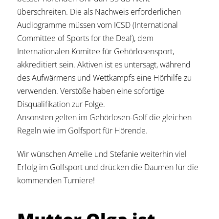
überschreiten. Die als Nachweis erforderlichen
Audiogramme müssen vom ICSD (International
Committee of Sports for the Deaf), dem
Internationalen Komitee für Gehörlosensport,
akkreditiert sein. Aktiven ist es untersagt, während
des Aufwärmens und Wettkampfs eine Hörhilfe zu
verwenden. Verstöße haben eine sofortige
Disqualifikation zur Folge.
Ansonsten gelten im Gehörlosen-Golf die gleichen
Regeln wie im Golfsport für Hörende.
Wir wünschen Amelie und Stefanie weiterhin viel
Erfolg im Golfsport und drücken die Daumen für die
kommenden Turniere!