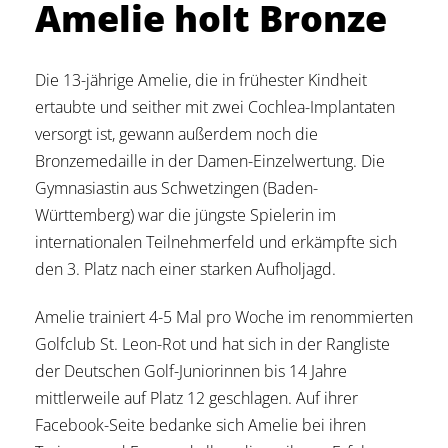
Amelie holt Bronze
Die 13-jährige Amelie, die in frühester Kindheit
ertaubte und seither mit zwei Cochlea-Implantaten
versorgt ist, gewann außerdem noch die
Bronzemedaille in der Damen-Einzelwertung. Die
Gymnasiastin aus Schwetzingen (Baden-
Württemberg) war die jüngste Spielerin im
internationalen Teilnehmerfeld und erkämpfte sich
den 3. Platz nach einer starken Aufholjagd.
Amelie trainiert 4-5 Mal pro Woche im renommierten
Golfclub St. Leon-Rot und hat sich in der Rangliste
der Deutschen Golf-Juniorinnen bis 14 Jahre
mittlerweile auf Platz 12 geschlagen. Auf ihrer
Facebook-Seite bedanke sich Amelie bei ihren