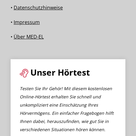
•
Datenschutzhinweise
•
Impressum
•
Über MED-EL
Unser Hörtest
Testen Sie Ihr Gehör! Mit diesem kostenlosen
Online-Hörtest erhalten Sie schnell und
unkompliziert eine Einschätzung Ihres
Hörvermögens. Ein einfacher Fragebogen hilft
Ihnen dabei, herauszufinden, wie gut Sie in
verschiedenen Situationen hören können.