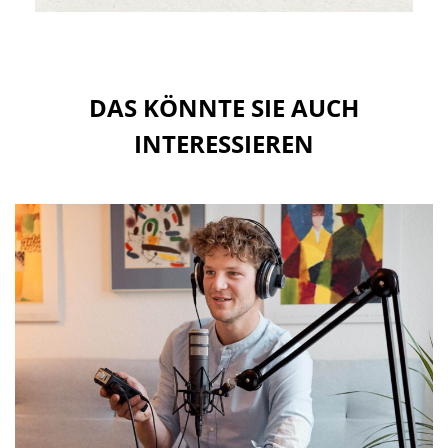
DAS KÖNNTE SIE AUCH
INTERESSIEREN