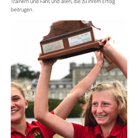
Trainern und Fans und allen, die zu ihrem Erfolg
beitrugen.