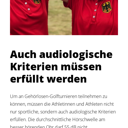
Auch audiologische
Kriterien müssen
erfüllt werden
Um an Gehörlosen-Golfturnieren teilnehmen zu
können, müssen die Athletinnen und Athleten nicht
nur sportliche, sondern auch audiologische Kriterien
erfüllen. Die durchschnittliche Hörschwelle am
besser hörenden Ohr darf 55 dB nicht