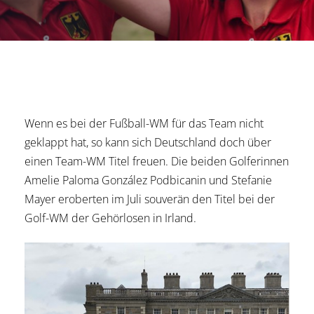
Wenn es bei der Fußball-WM für das Team nicht
geklappt hat, so kann sich Deutschland doch über
einen Team-WM Titel freuen. Die beiden Golferinnen
Amelie Paloma González Podbicanin und Stefanie
Mayer eroberten im Juli souverän den Titel bei der
Golf-WM der Gehörlosen in Irland.