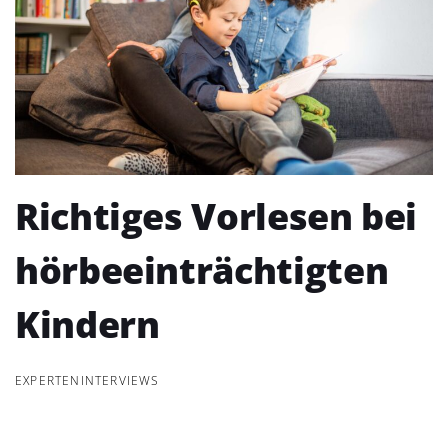
Richtiges Vorlesen bei
hörbeeinträchtigten
Kindern
EXPERTENINTERVIEWS