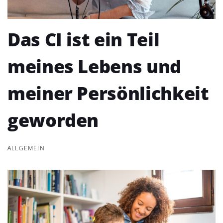
Das CI ist ein Teil
meines Lebens und
meiner Persönlichkeit
geworden
ALLGEMEIN