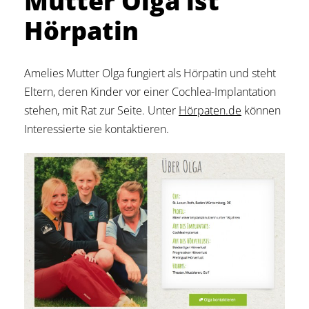
Mutter Olga ist
Hörpatin
Amelies Mutter Olga fungiert als Hörpatin und steht
Eltern, deren Kinder vor einer Cochlea-Implantation
stehen, mit Rat zur Seite. Unter
Hörpaten.de
können
Interessierte sie kontaktieren.