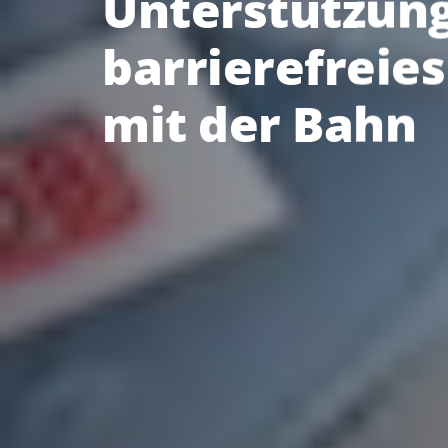
Unterstützung
barrierefreies
mit der Bahn