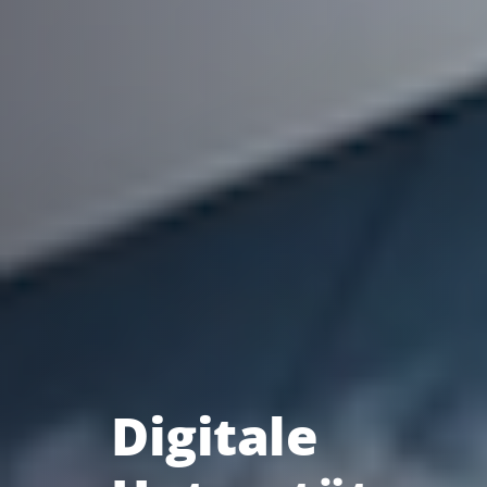
Digitale