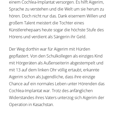
einem Cochlea-Implantat versorgen. Es hilft Aigerim,
Sprache zu verstehen und die Welt um sie herum zu
hören. Doch nicht nur das. Dank eisernem Willen und
großem Talent meistert die Tochter eines
Künstlerehepaars heute sogar die höchste Stufe des
Hörens und verdient als Sängerin ihr Geld.
Der Weg dorthin war für Aigerim mit Hürden
gepflastert. Von den Schulkollegen als einziges Kind
mit Hörgeräten als Außenseiterin abgestempelt und
mit 13 auf dem linken Ohr völlig ertaubt, erkannte
Aigerim schon als Jugendliche, dass ihre einzige
Chance auf ein normales Leben unter Hörenden das
Cochlea-Implantat war. Trotz des anfänglichen
Widerstandes ihres Vaters unterzog sich Aigerim der
Operation in Kasachstan.