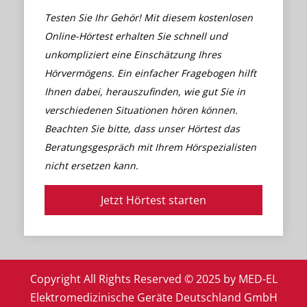
Testen Sie Ihr Gehör! Mit diesem kostenlosen
Online-Hörtest erhalten Sie schnell und
unkompliziert eine Einschätzung Ihres
Hörvermögens. Ein einfacher Fragebogen hilft
Ihnen dabei, herauszufinden, wie gut Sie in
verschiedenen Situationen hören können.
Beachten Sie bitte, dass unser Hörtest das
Beratungsgespräch mit Ihrem Hörspezialisten
nicht ersetzen kann.
Jetzt Hörtest starten
Copyright All Rights Reserved © 2025 by MED-EL
Elektromedizinische Geräte Deutschland GmbH