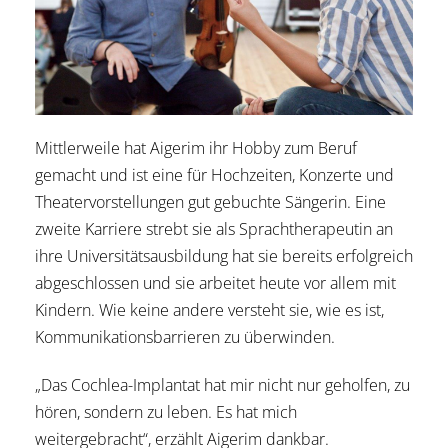
Mittlerweile hat Aigerim ihr Hobby zum Beruf
gemacht und ist eine für Hochzeiten, Konzerte und
Theatervorstellungen gut gebuchte Sängerin. Eine
zweite Karriere strebt sie als Sprachtherapeutin an
ihre Universitätsausbildung hat sie bereits erfolgreich
abgeschlossen und sie arbeitet heute vor allem mit
Kindern. Wie keine andere versteht sie, wie es ist,
Kommunikationsbarrieren zu überwinden.
„Das Cochlea-Implantat hat mir nicht nur geholfen, zu
hören, sondern zu leben. Es hat mich
weitergebracht“, erzählt Aigerim dankbar.