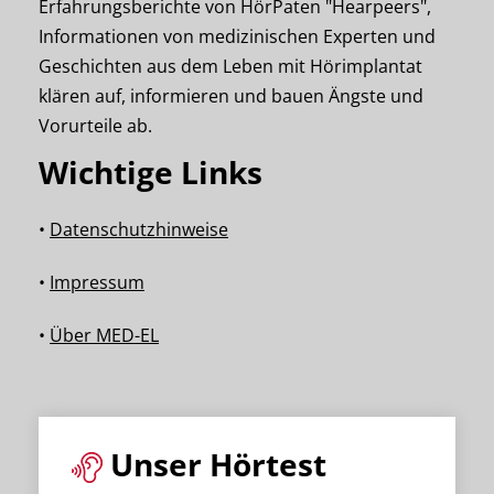
Erfahrungsberichte von HörPaten "Hearpeers",
Informationen von medizinischen Experten und
Geschichten aus dem Leben mit Hörimplantat
klären auf, informieren und bauen Ängste und
Vorurteile ab.
Wichtige Links
•
Datenschutzhinweise
•
Impressum
•
Über MED-EL
Unser Hörtest