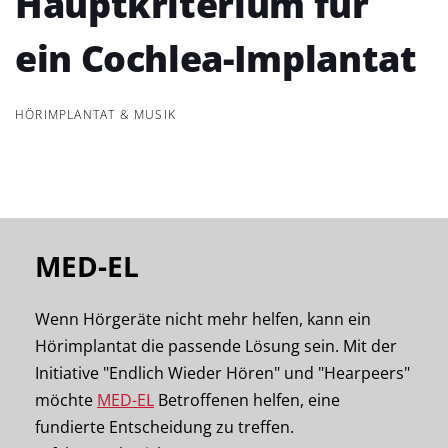
Hauptkriterium für
ein Cochlea-Implantat
HÖRIMPLANTAT & MUSIK
MED-EL
Wenn Hörgeräte nicht mehr helfen, kann ein
Hörimplantat die passende Lösung sein. Mit der
Initiative "Endlich Wieder Hören" und "Hearpeers"
möchte
MED-EL
Betroffenen helfen, eine
fundierte Entscheidung zu treffen.