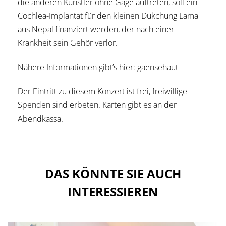
die anderen Künstler ohne Gage auftreten, soll ein
Cochlea-Implantat für den kleinen Dukchung Lama
aus Nepal finanziert werden, der nach einer
Krankheit sein Gehör verlor.
Nähere Informationen gibt’s hier:
gaensehaut
Der Eintritt zu diesem Konzert ist frei, freiwillige
Spenden sind erbeten. Karten gibt es an der
Abendkassa.
DAS KÖNNTE SIE AUCH
INTERESSIEREN