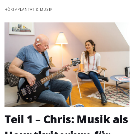
HÖRIMPLANTAT & MUSIK
Teil 1 – Chris: Musik als