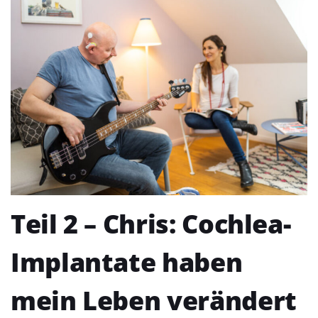
Teil 2 – Chris: Cochlea-
Implantate haben
mein Leben verändert