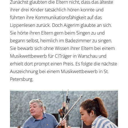
Zunächst glaubten die Eltern nicht, dass das älteste
ihrer drei Kinder tatsächlich hören konnte und
führten ihre Kommunikationsfähigkeit auf das
Lippenlesen zurück. Doch Aigerim glaubte an sich.
Sie hörte ihren Eltern gern beim Singen zu und
begann selbst, heimlich im Badezimmer zu singen.
Sie bewarb sich ohne Wissen ihrer Eltern bei einem
Musikwettbewerb für CITräger in Warschau und
erhielt dort prompt einen Preis. Es folgte die nächste
Auszeichnung bei einem Musikwettbewerb in St.
Petersburg.