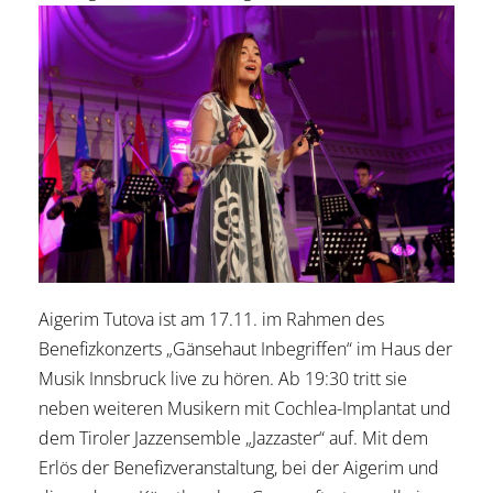
Aigerim Tutova ist am 17.11. im Rahmen des
Benefizkonzerts „Gänsehaut Inbegriffen“ im Haus der
Musik Innsbruck live zu hören. Ab 19:30 tritt sie
neben weiteren Musikern mit Cochlea-Implantat und
dem Tiroler Jazzensemble „Jazzaster“ auf. Mit dem
Erlös der Benefizveranstaltung, bei der Aigerim und