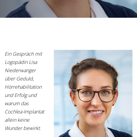
Ein Gespräch mit
Logopädin Lisa
Niederwanger
über Geduld,
Hörrehabilitation
und Erfolg und
warum das
Cochlea-Implantat
allein keine
Wunder bewirkt.