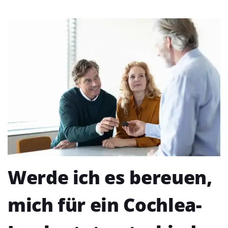
Werde ich es bereuen,
mich für ein Cochlea-