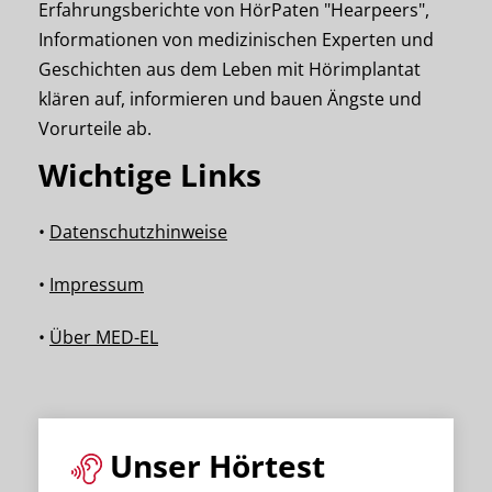
Erfahrungsberichte von HörPaten "Hearpeers",
Informationen von medizinischen Experten und
Geschichten aus dem Leben mit Hörimplantat
klären auf, informieren und bauen Ängste und
Vorurteile ab.
Wichtige Links
•
Datenschutzhinweise
•
Impressum
•
Über MED-EL
Unser Hörtest