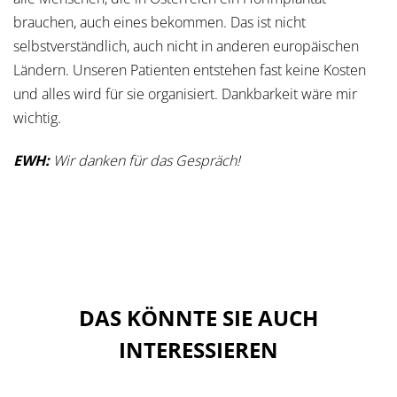
brauchen, auch eines bekommen. Das ist nicht
selbstverständlich, auch nicht in anderen europäischen
Ländern. Unseren Patienten entstehen fast keine Kosten
und alles wird für sie organisiert. Dankbarkeit wäre mir
wichtig.
EWH:
Wir danken für das Gespräch!
DAS KÖNNTE SIE AUCH
INTERESSIEREN