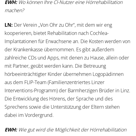
EWH:
Wo können Ihre CI-Nutzer eine Hörrehabilitation
machen?
LN:
Der Verein „Von Ohr zu Ohr“, mit dem wir eng
kooperieren, bietet Rehabilitation nach Cochlea-
Implantationen für Erwachsene an. Die Kosten werden von
der Krankenkasse übernommen. Es gibt außerdem
zahlreiche CDs und Apps, mit denen zu Hause, allein oder
mit Partner, geübt werden kann. Die Betreuung
hörbeeinträchtigter Kinder übernehmen Logopädinnen
aus dem FLIP-Team (Familienzentriertes Linzer
Interventions-Programm) der Barmherzigen Brüder in Linz.
Die Entwicklung des Hörens, der Sprache und des
Sprechens sowie die Unterstützung der Eltern stehen
dabei im Vordergrund.
EWH:
Wie gut wird die Möglichkeit der Hörrehabilitation