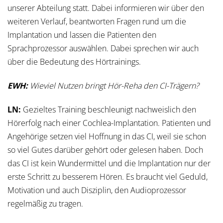
unserer Abteilung statt. Dabei informieren wir über den
weiteren Verlauf, beantworten Fragen rund um die
Implantation und lassen die Patienten den
Sprachprozessor auswählen. Dabei sprechen wir auch
über die Bedeutung des Hörtrainings.
EWH:
Wieviel Nutzen bringt Hör-Reha den CI-Trägern?
LN:
Gezieltes Training beschleunigt nachweislich den
Hörerfolg nach einer Cochlea-Implantation. Patienten und
Angehörige setzen viel Hoffnung in das CI, weil sie schon
so viel Gutes darüber gehört oder gelesen haben. Doch
das CI ist kein Wundermittel und die Implantation nur der
erste Schritt zu besserem Hören. Es braucht viel Geduld,
Motivation und auch Disziplin, den Audioprozessor
regelmäßig zu tragen.