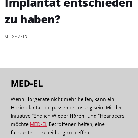
Implantat entschieden
zu haben?
ALLGEMEIN
MED-EL
Wenn Hörgeräte nicht mehr helfen, kann ein
Hörimplantat die passende Lösung sein. Mit der
Initiative "Endlich Wieder Hören" und "Hearpeers"
möchte
MED-EL
Betroffenen helfen, eine
fundierte Entscheidung zu treffen.