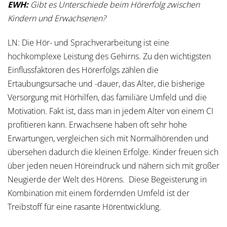
EWH:
Gibt es Unterschiede beim Hörerfolg zwischen
Kindern und Erwachsenen?
LN: Die Hör- und Sprachverarbeitung ist eine
hochkomplexe Leistung des Gehirns. Zu den wichtigsten
Einflussfaktoren des Hörerfolgs zählen die
Ertaubungsursache und -dauer, das Alter, die bisherige
Versorgung mit Hörhilfen, das familiäre Umfeld und die
Motivation. Fakt ist, dass man in jedem Alter von einem CI
profitieren kann. Erwachsene haben oft sehr hohe
Erwartungen, vergleichen sich mit Normalhörenden und
übersehen dadurch die kleinen Erfolge. Kinder freuen sich
über jeden neuen Höreindruck und nähern sich mit großer
Neugierde der Welt des Hörens.
Diese Begeisterung in
Kombination mit einem fördernden Umfeld ist der
Treibstoff für eine rasante Hörentwicklung.