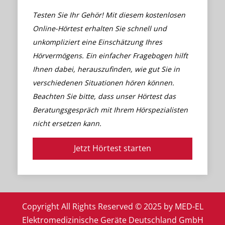
Testen Sie Ihr Gehör! Mit diesem kostenlosen
Online-Hörtest erhalten Sie schnell und
unkompliziert eine Einschätzung Ihres
Hörvermögens. Ein einfacher Fragebogen hilft
Ihnen dabei, herauszufinden, wie gut Sie in
verschiedenen Situationen hören können.
Beachten Sie bitte, dass unser Hörtest das
Beratungsgespräch mit Ihrem Hörspezialisten
nicht ersetzen kann.
Jetzt Hörtest starten
Copyright All Rights Reserved © 2025 by MED-EL
Elektromedizinische Geräte Deutschland GmbH