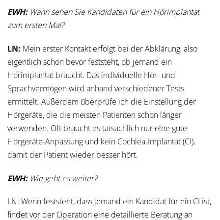
EWH:
Wann sehen Sie Kandidaten für ein Hörimplantat
zum ersten Mal?
LN:
Mein erster Kontakt erfolgt bei der Abklärung, also
eigentlich schon bevor feststeht, ob jemand ein
Hörimplantat braucht. Das individuelle Hör- und
Sprachvermögen wird anhand verschiedener Tests
ermittelt. Außerdem überprüfe ich die Einstellung der
Hörgeräte, die die meisten Patienten schon länger
verwenden. Oft braucht es tatsächlich nur eine gute
Hörgeräte-Anpassung und kein Cochlea-Implantat (CI),
damit der Patient wieder besser hört.
EWH:
Wie geht es weiter?
LN: Wenn feststeht, dass jemand ein Kandidat für ein CI ist,
findet vor der Operation eine detaillierte Beratung an