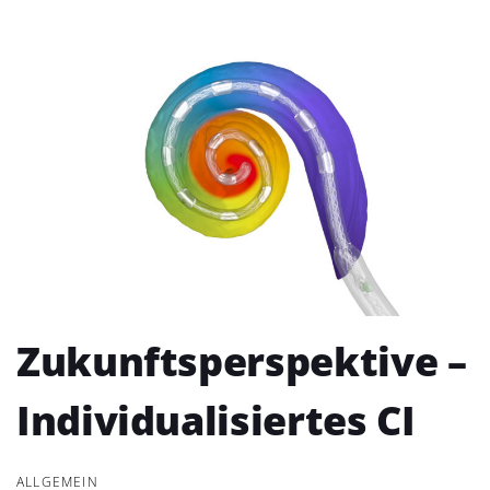
Zukunftsperspektive –
Individualisiertes CI
ALLGEMEIN