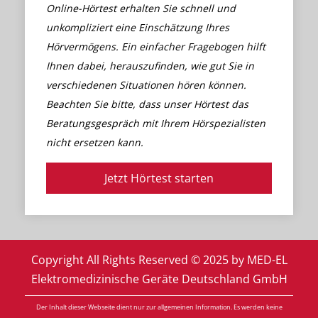
Online-Hörtest erhalten Sie schnell und
unkompliziert eine Einschätzung Ihres
Hörvermögens. Ein einfacher Fragebogen hilft
Ihnen dabei, herauszufinden, wie gut Sie in
verschiedenen Situationen hören können.
Beachten Sie bitte, dass unser Hörtest das
Beratungsgespräch mit Ihrem Hörspezialisten
nicht ersetzen kann.
Jetzt Hörtest starten
Copyright All Rights Reserved © 2025 by MED-EL
Elektromedizinische Geräte Deutschland GmbH
Der Inhalt dieser Webseite dient nur zur allgemeinen Information. Es werden keine