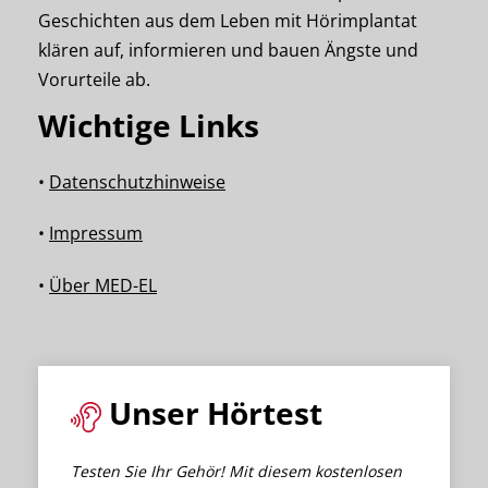
Geschichten aus dem Leben mit Hörimplantat
klären auf, informieren und bauen Ängste und
Vorurteile ab.
Wichtige Links
•
Datenschutzhinweise
•
Impressum
•
Über MED-EL
Unser Hörtest
Testen Sie Ihr Gehör! Mit diesem kostenlosen